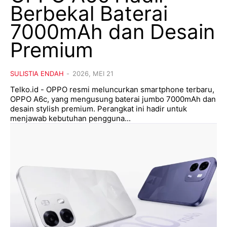
Berbekal Baterai
7000mAh dan Desain
Premium
SULISTIA ENDAH
-
2026, MEI 21
Telko.id - OPPO resmi meluncurkan smartphone terbaru,
OPPO A6c, yang mengusung baterai jumbo 7000mAh dan
desain stylish premium. Perangkat ini hadir untuk
menjawab kebutuhan pengguna...