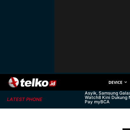
DEVICE
Asyik, Samsung Gala
Watch8 Kini Dukung
LATEST PHONE
Pay myBCA