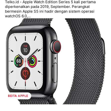
Telko.id - Apple Watch Edition Series 5 kali pertama
diperkenalkan pada 2019, September. Perangkat
bermesin Apple S5 ini hadir dengan sistem operasi
watchOS 6.0,...
BEITA APPLE