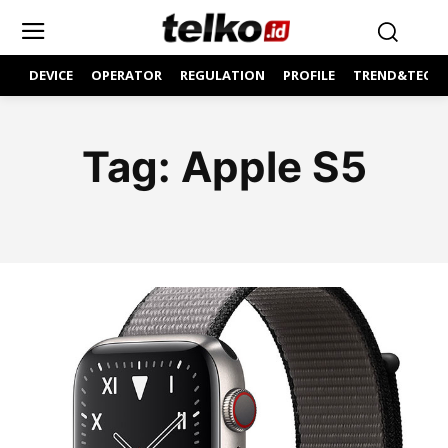
DEVICE
OPERATOR
REGULATION
PROFILE
TREND&TECH
Tag:
Apple S5