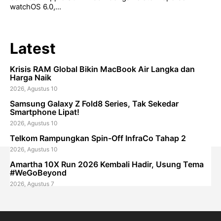
watchOS 6.0,...
Latest
Krisis RAM Global Bikin MacBook Air Langka dan
Harga Naik
2026, Agustus 10
Samsung Galaxy Z Fold8 Series, Tak Sekedar
Smartphone Lipat!
2026, Agustus 10
Telkom Rampungkan Spin-Off InfraCo Tahap 2
2026, Agustus 10
Amartha 10X Run 2026 Kembali Hadir, Usung Tema
#WeGoBeyond
2026, Agustus 7