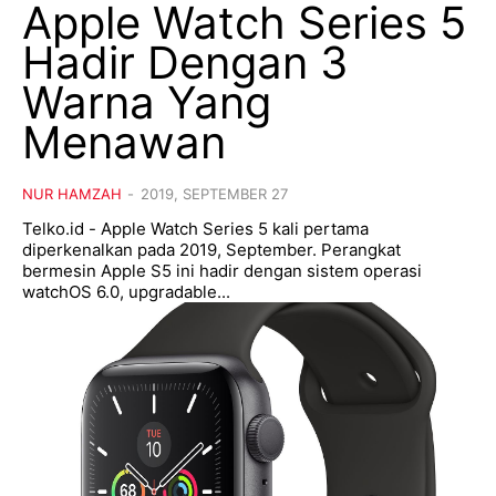
Apple Watch Series 5
Hadir Dengan 3
Warna Yang
Menawan
NUR HAMZAH
-
2019, SEPTEMBER 27
Telko.id - Apple Watch Series 5 kali pertama
diperkenalkan pada 2019, September. Perangkat
bermesin Apple S5 ini hadir dengan sistem operasi
watchOS 6.0, upgradable...