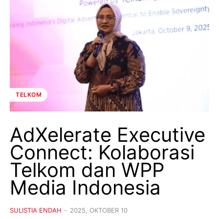
TELKOM
AdXelerate Executive
Connect: Kolaborasi
Telkom dan WPP
Media Indonesia
SULISTIA ENDAH
-
2025, OKTOBER 10